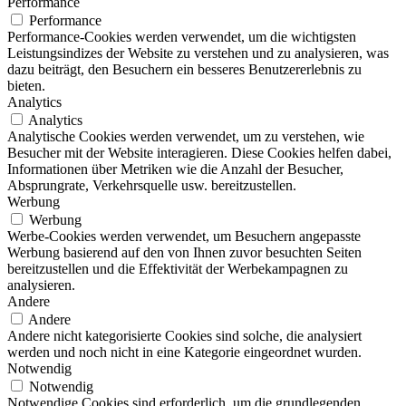
Performance
Performance
Performance-Cookies werden verwendet, um die wichtigsten
Leistungsindizes der Website zu verstehen und zu analysieren, was
dazu beiträgt, den Besuchern ein besseres Benutzererlebnis zu
bieten.
Analytics
Analytics
Analytische Cookies werden verwendet, um zu verstehen, wie
Besucher mit der Website interagieren. Diese Cookies helfen dabei,
Informationen über Metriken wie die Anzahl der Besucher,
Absprungrate, Verkehrsquelle usw. bereitzustellen.
Werbung
Werbung
Werbe-Cookies werden verwendet, um Besuchern angepasste
Werbung basierend auf den von Ihnen zuvor besuchten Seiten
bereitzustellen und die Effektivität der Werbekampagnen zu
analysieren.
Andere
Andere
Andere nicht kategorisierte Cookies sind solche, die analysiert
werden und noch nicht in eine Kategorie eingeordnet wurden.
Notwendig
Notwendig
Notwendige Cookies sind erforderlich, um die grundlegenden