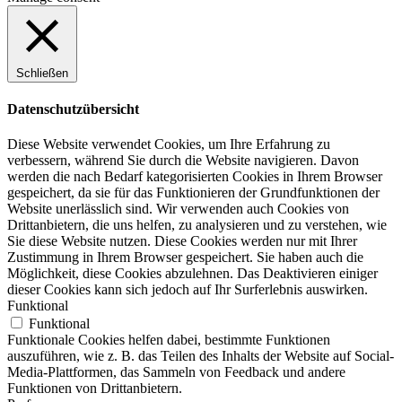
Schließen
Datenschutzübersicht
Diese Website verwendet Cookies, um Ihre Erfahrung zu
verbessern, während Sie durch die Website navigieren. Davon
werden die nach Bedarf kategorisierten Cookies in Ihrem Browser
gespeichert, da sie für das Funktionieren der Grundfunktionen der
Website unerlässlich sind. Wir verwenden auch Cookies von
Drittanbietern, die uns helfen, zu analysieren und zu verstehen, wie
Sie diese Website nutzen. Diese Cookies werden nur mit Ihrer
Zustimmung in Ihrem Browser gespeichert. Sie haben auch die
Möglichkeit, diese Cookies abzulehnen. Das Deaktivieren einiger
dieser Cookies kann sich jedoch auf Ihr Surferlebnis auswirken.
Funktional
Funktional
Funktionale Cookies helfen dabei, bestimmte Funktionen
auszuführen, wie z. B. das Teilen des Inhalts der Website auf Social-
Media-Plattformen, das Sammeln von Feedback und andere
Funktionen von Drittanbietern.