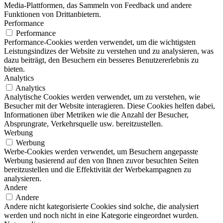
Media-Plattformen, das Sammeln von Feedback und andere
Funktionen von Drittanbietern.
Performance
Performance
Performance-Cookies werden verwendet, um die wichtigsten
Leistungsindizes der Website zu verstehen und zu analysieren, was
dazu beiträgt, den Besuchern ein besseres Benutzererlebnis zu
bieten.
Analytics
Analytics
Analytische Cookies werden verwendet, um zu verstehen, wie
Besucher mit der Website interagieren. Diese Cookies helfen dabei,
Informationen über Metriken wie die Anzahl der Besucher,
Absprungrate, Verkehrsquelle usw. bereitzustellen.
Werbung
Werbung
Werbe-Cookies werden verwendet, um Besuchern angepasste
Werbung basierend auf den von Ihnen zuvor besuchten Seiten
bereitzustellen und die Effektivität der Werbekampagnen zu
analysieren.
Andere
Andere
Andere nicht kategorisierte Cookies sind solche, die analysiert
werden und noch nicht in eine Kategorie eingeordnet wurden.