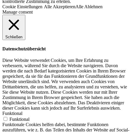
kontrollierte Zustimmung zu erteilen.
Cookie Einstellungen
Alle Akzeptieren
Alle Ablehnen
Manage consent
Schließen
Datenschutzübersicht
Diese Website verwendet Cookies, um Ihre Erfahrung zu
verbessern, während Sie durch die Website navigieren. Davon
werden die nach Bedarf kategorisierten Cookies in Ihrem Browser
gespeichert, da sie für das Funktionieren der Grundfunktionen der
Website unerlässlich sind. Wir verwenden auch Cookies von
Drittanbietern, die uns helfen, zu analysieren und zu verstehen, wie
Sie diese Website nutzen. Diese Cookies werden nur mit Ihrer
Zustimmung in Ihrem Browser gespeichert. Sie haben auch die
Möglichkeit, diese Cookies abzulehnen. Das Deaktivieren einiger
dieser Cookies kann sich jedoch auf Ihr Surferlebnis auswirken.
Funktional
Funktional
Funktionale Cookies helfen dabei, bestimmte Funktionen
auszuführen, wie z. B. das Teilen des Inhalts der Website auf Social-